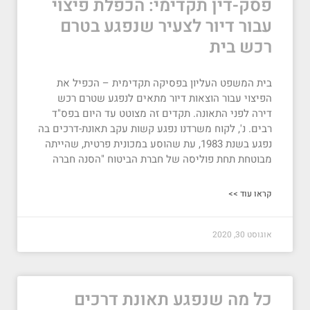
פסק-דין תקדימי: הכפלת פיצוי
עבור דיור לצעיר שנפגע בטרם
רכש בית
בית המשפט העליון בפסיקה תקדימית – הכפיל את
הפיצוי עבור הוצאות דיור מתאים לנפגע שטרם רכש
דירה לפני התאונה. תקדים זה מצוטט עד היום בפס"ד
רבים. נ', לקוח משרדנו נפגע קשות עקב תאונת-דרכים בה
נפגע בשנת 1983, עת שהוסע במכונית פרטית, שהייתה
מבוטחת תחת פוליסה של חברת הביטוח "הסנה חברה
קראו עוד >>
אוגוסט 30, 2020
כל מה שנפגע תאונת דרכים