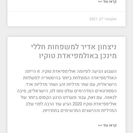
קראו עוד >>
אוקטובר 27, 2021
ניצחון אדיר למשפחות חללי
מינכן באולמפיאדת טוקיו
השבוע הגיעה לסיומה אולימפיאדת טוקיו. זו הייתה
האולימפיאדה המוצלחת ביותר בהיסטוריה למשלחת
הישראלית, עם שתי מדליות זהב ושתי מדליות ארד.
הספורטאים המדהימים שלנו נתנו לנו, הישראלים, סיבה
לגאווה. עם זאת, עבור משרדנו הרגע הקסום ביותר של
אולימפיאדת טוקיו 2020 הגיע עוד הרבה לפני שלב
המדליות וההישגים המרשימים בתחרויות.
קראו עוד >>