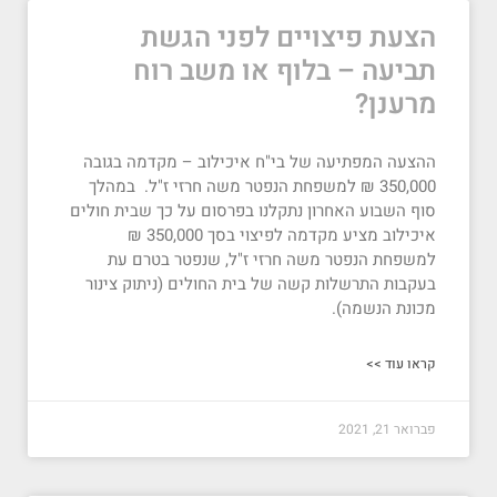
הצעת פיצויים לפני הגשת
תביעה – בלוף או משב רוח
מרענן?
ההצעה המפתיעה של בי"ח איכילוב – מקדמה בגובה
350,000 ₪ למשפחת הנפטר משה חרזי ז"ל. במהלך
סוף השבוע האחרון נתקלנו בפרסום על כך שבית חולים
איכילוב מציע מקדמה לפיצוי בסך 350,000 ₪
למשפחת הנפטר משה חרזי ז"ל, שנפטר בטרם עת
בעקבות התרשלות קשה של בית החולים (ניתוק צינור
מכונת הנשמה).
קראו עוד >>
פברואר 21, 2021