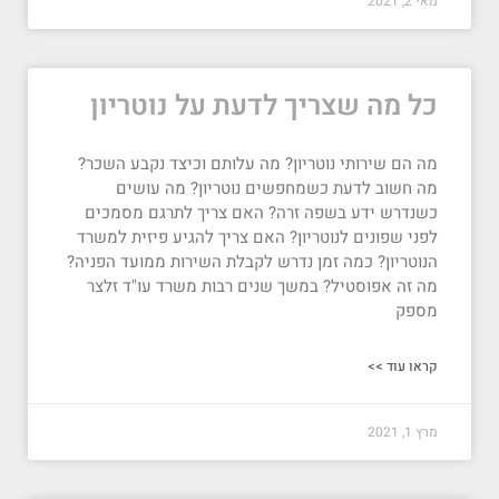
מאי 2, 2021
כל מה שצריך לדעת על נוטריון
מה הם שירותי נוטריון? מה עלותם וכיצד נקבע השכר?
מה חשוב לדעת כשמחפשים נוטריון? מה עושים
כשנדרש ידע בשפה זרה? האם צריך לתרגם מסמכים
לפני שפונים לנוטריון? האם צריך להגיע פיזית למשרד
הנוטריון? כמה זמן נדרש לקבלת השירות ממועד הפניה?
מה זה אפוסטיל? במשך שנים רבות משרד עו"ד זלצר
מספק
קראו עוד >>
מרץ 1, 2021