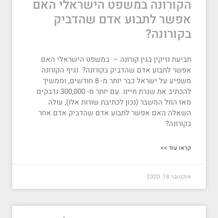
הקורונה במשפט הישראלי האם
אפשר לתבוע אדם שהדביק
בקורונה?
תביעת נזיקין בגין קורונה – במשפט הישראלי האם
אפשר לתבוע אדם שהדביק בקורונה? נגיף הקורונה
משפיע על ישראל כבר יותר מ- 8 חודשים, וממשיך
להכתיב את שגרת חיינו. עם יותר מ- 300,000 נדבקים
מאז החל המשבר (נכון לכתיבת שורות אלו), עולה
השאלה האם אפשר לתבוע אדם שהדביק אדם אחר
בקורונה?
קראו עוד >>
אוקטובר 18, 2020