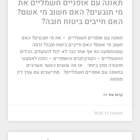
תאונה עם אופניים חשמליים את
מי תובעים? האם חשוב מי אשם?
האם חייבים ביטוח חובה?
תאונה עם אופניים חשמליים – את מי תובעים? האם
חשוב מי אשם? האם חייבים ביטוח חובה? נדמה
שמהתופעה הזו אף אחד כבר לא יכול להתעלם, הכלים
החשמליים – הקורקינטים והאופניים – הפכו לאמצעי
תחבורה נפוץ ביותר. אז מה עושים כאשר מעורבים
בתאונה עם אופניים חשמליים? מתייעצים עם עורך דין
מומחה
קראו עוד >>
אוקטובר 13, 2020