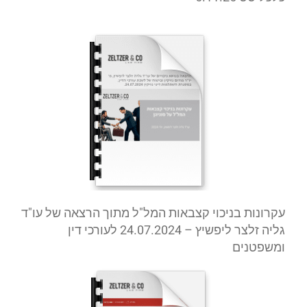
עקרונות בניכוי קצבאות המל"ל מתוך הרצאה של עו"ד
גליה זלצר ליפשיץ – 24.07.2024 לעורכי דין
ומשפטנים