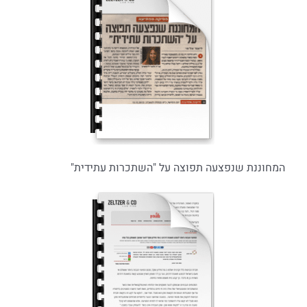
המחוננת שנפצעה תפוצה על "השתכרות עתידית"