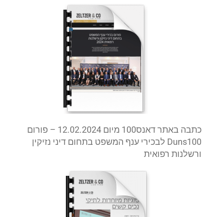
כתבה באתר דאנס100 מיום 12.02.2024 – פורום
Duns100
לבכירי ענף המשפט בתחום דיני נזיקין
ורשלנות רפואית