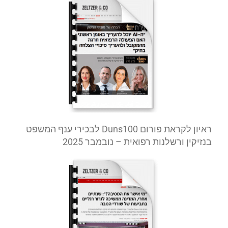
ראיון לקראת פורום
Duns100
לבכירי ענף המשפט
בנזיקין ורשלנות רפואית
– נובמבר 2025