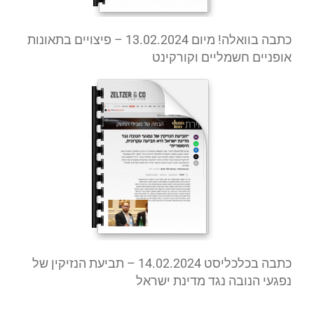
כתבה בוואלה! מיום 13.02.2024 – פיצויים בתאונות
אופניים חשמליים וקורקינט
כתבה בכלכליסט 14.02.2024 – תביעת הנזיקין של
נפגעי הנובה נגד מדינת ישראל