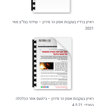
ראיון ברדיו בעקבות אסון הר מירון – שידור בגל"צ מאי
2021
ראיון בעקבות אסון הר מירון – ביזנעס אתר הכלכלה
החרדי, 4.5.21