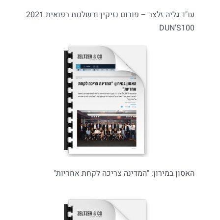
עו"ד גליה זלצר – פורום נזיקין ורשלנות רפואית 2021
DUN'S100
האסון במירון: "המדינה צריכה לקחת אחריות"