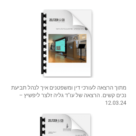
מתוך הרצאה לעורכי דין ומשפטנים איך לנהל תביעת
נכים קשים. הרצאה של עו"ד גליה זלצר ליפשיץ –
12.03.24