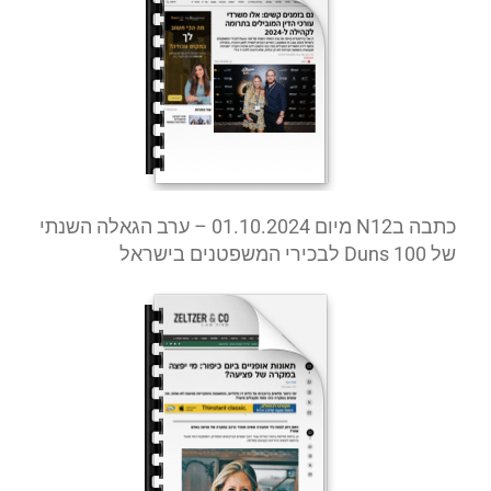
כתבה ב
N12
מיום
01.10.2024
– ערב הגאלה השנתי
של
Duns 100
לבכירי המשפטנים בישראל