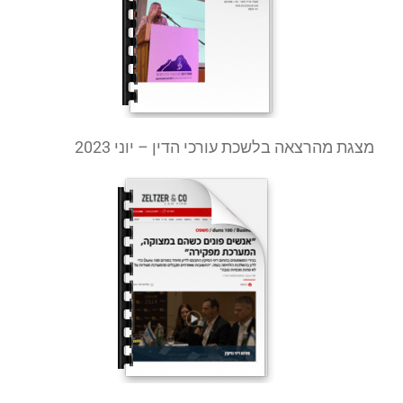
מצגת מהרצאה בלשכת עורכי הדין – יוני 2023