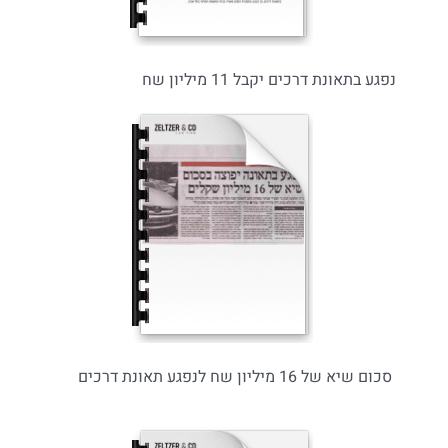
נפגע בתאונת דרכים יקבל 11 מיליון שח
סכום שיא של 16 מיליון שח לנפגע תאונת דרכים