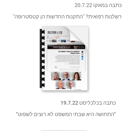
כתבה במאקו 20.7.22
רשלנות רפואית? "התקנות החדשות הן קטסטרופה"
כתבה בכלכליסט 19.7.22
"התחושה היא שבתי המשפט לא רוצים לשפוט"