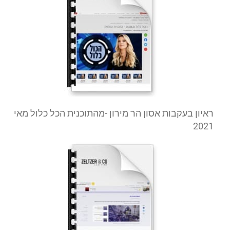
ראיון בעקבות אסון הר מירון -מהתוכנית הכל כלול מאי
2021