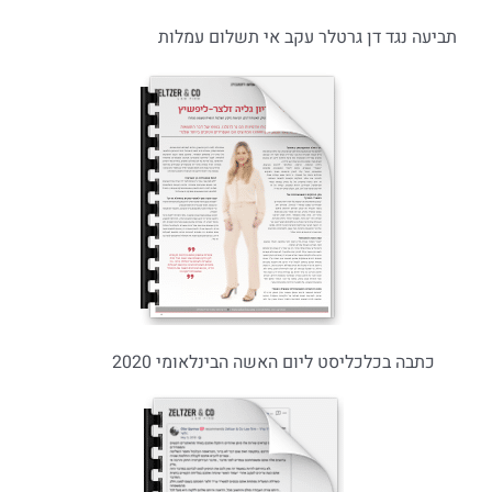
תביעה נגד דן גרטלר עקב אי תשלום עמלות
כתבה בכלכליסט ליום האשה הבינלאומי 2020