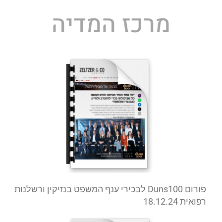
מרכז המדיה
פורום Duns100 לבכירי ענף המשפט בנזיקין ורשלנות
רפואית 18.12.24