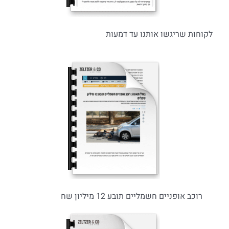
לקוחות שריגשו אותנו עד דמעות
רוכב אופניים חשמליים תובע 12 מיליון שח