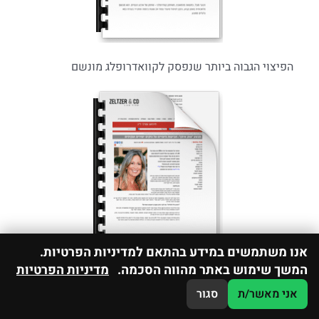
הפיצוי הגבוה ביותר שנפסק לקוואדרופלג מונשם
אנו משתמשים במידע בהתאם למדיניות הפרטיות.
המשך שימוש באתר מהווה הסכמה.
מדיניות הפרטיות
פיצויים על נזקים ישירים ועקיפים במבצע צוק איתן
אני מאשר/ת
סגור