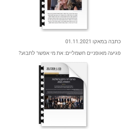
כתבה במאקו 01.11.2021
פגיעה מאופניים חשמליים: את מי אפשר לתבוע?