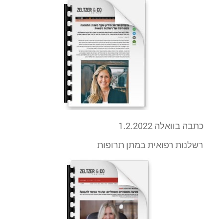
כתבה בוואלה 1.2.2022
רשלנות רפואית במתן תרופות