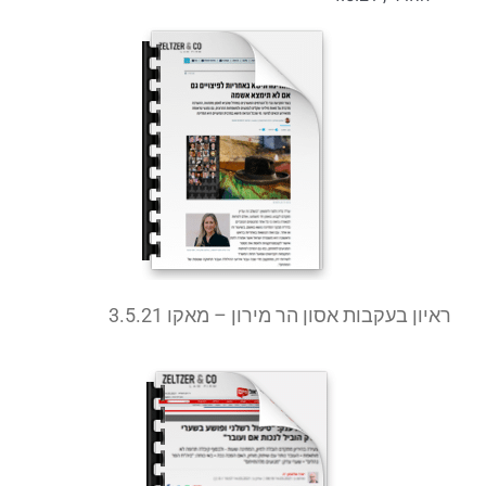
ראיון בעקבות אסון הר מירון – מאקו 3.5.21