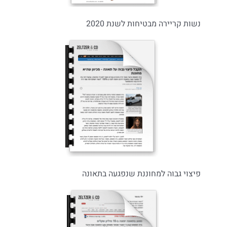
נשות קריירה מבטיחות לשנת 2020
פיצוי גבוה למחוננת שנפגעה בתאונה