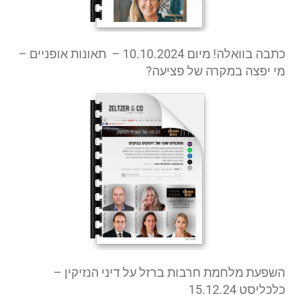
כתבה בוואלה! מיום 10.10.2024
–
תאונות אופניים –
מי יפצה במקרה של פציעה?
השפעת מלחמת חרבות ברזל על דיני הנזיקין –
כלכליסט 15.12.24