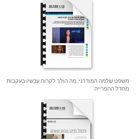
משפט שלמה המודרני: מה הולך לקרות עכשיו בעקבות
מחדל ההפרייה