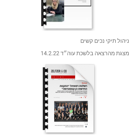
ניהול תיקי נכים קשים
מצגת מהרצאה בלשכת עוה״ד 14.2.22