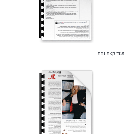
ועוד קצת נחת