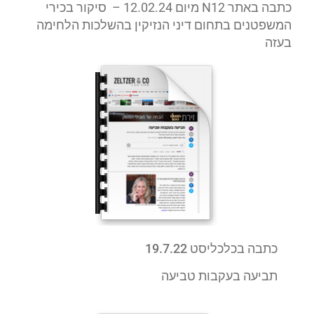
כתבה באתר
N12
מיום 12.02.24 – סיקור בכירי
המשפטנים בתחום דיני הנזיקין בהשלכות הלחימה
בעזה
כתבה בכלכליסט 19.7.22
תביעה בעקבות טביעה