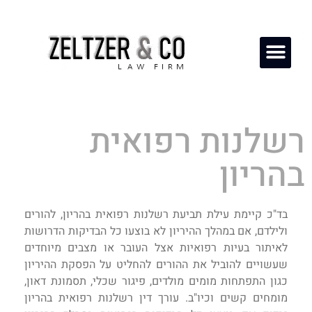
רשלנות רפואית
בהריון
בד"כ קיימת עילת תביעת רשלנות רפואית בהריון, להורים
ולילדם, אם במהלך ההיריון לא בוצעו כל הבדיקות הדרושות
לאיתור בעיות רפואיות אצל העובר או מצבים מיוחדים
שעשויים להוביל את ההורים להחליט על הפסקת ההיריון
כגון התפתחות מומים מולדים, פיגור שכלי, תסמונת דאון,
מומחים קשים וכיו"ב. עורך דין רשלנות רפואית בהריון