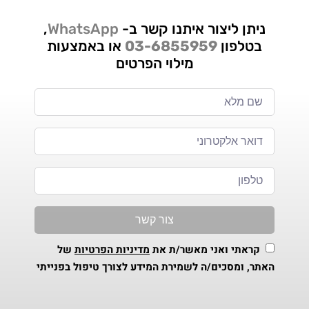
ניתן ליצור איתנו קשר ב-
WhatsApp
,
בטלפון
03-6855959
או באמצעות
מילוי הפרטים
צור קשר
קראתי ואני מאשר/ת את
מדיניות הפרטיות
של
האתר, ומסכים/ה לשמירת המידע לצורך טיפול בפנייתי