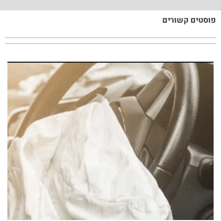
פוסטים קשורים