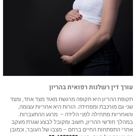
עורך דין רשלנות רפואית בהריון
תקופת ההריון היא תקופה מרגשת מאוד מצד אחד, ומצד
שני גם מורכבת ומפחידה. הורות היא אחריות עצומה,
והאחריות מתחילה לפני הלידה – מרגע ההתעברות.
במהלך חודשי ההריון, חשוב ומקובל לבצע שגרת מעקב
אחרי התפתחות החיים ברחם – מצבו של העובר, וכמובן