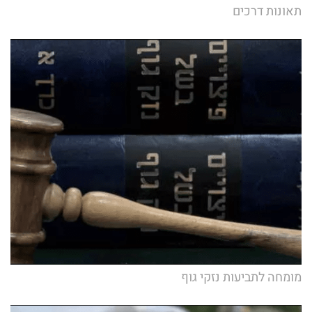
תאונות דרכים
מומחה לתביעות נזקי גוף