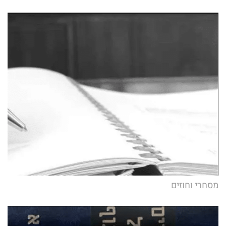
מסחרי וחוזים