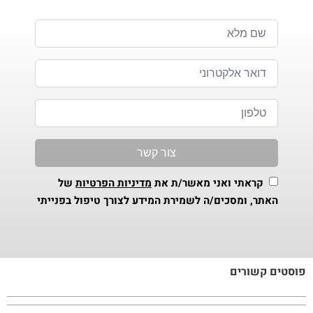
צור קשר
קראתי ואני מאשר/ת את
מדיניות הפרטיות
של
האתר, ומסכים/ה לשמירת המידע לצורך טיפול בפנייתי
פוסטים קשורים